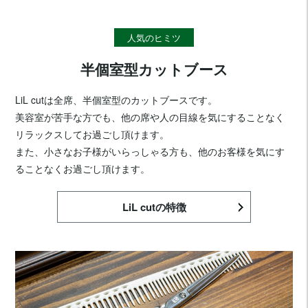
人気のヒミツ
半個室型カットブース
LiL cutは全席、半個室型のカットブースです。
美容室が苦手な方でも、他の席や人の目線を気にすることなく
リラックスしてお過ごし頂けます。
また、小さなお子様がいらっしゃる方も、他のお客様を気にす
ることなくお過ごし頂けます。
LiL cutの特徴