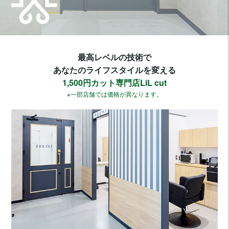
最高レベルの技術で
あなたのライフスタイルを変える
1,500円カット専門店LiL cut
※一部店舗では価格が異なります。