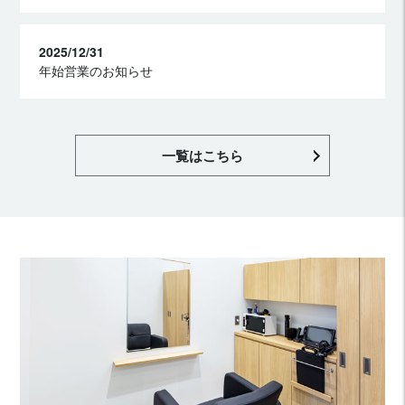
2025/12/31
年始営業のお知らせ
一覧はこちら