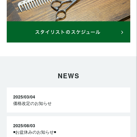
NEWS
2025/03/04
価格改定のお知らせ
2025/08/03
◾️お盆休みのお知らせ◾️