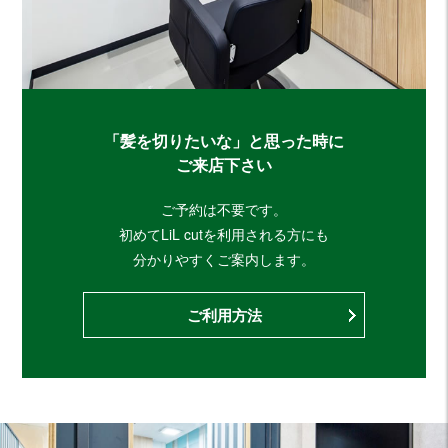
「髪を切りたいな」と思った時に
ご来店下さい
ご予約は不要です。
初めてLiL cutを利用される方にも
分かりやすくご案内します。
ご利用方法