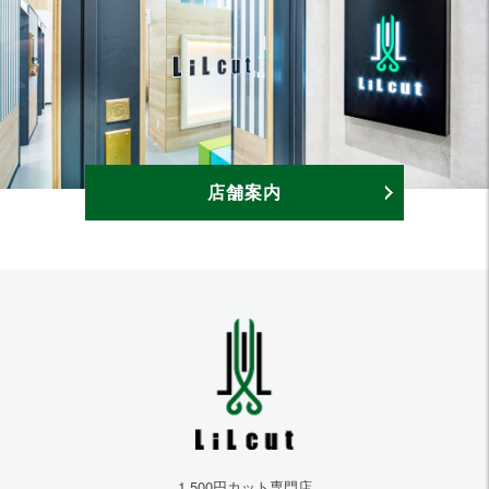
店舗案内
1,500円カット専門店